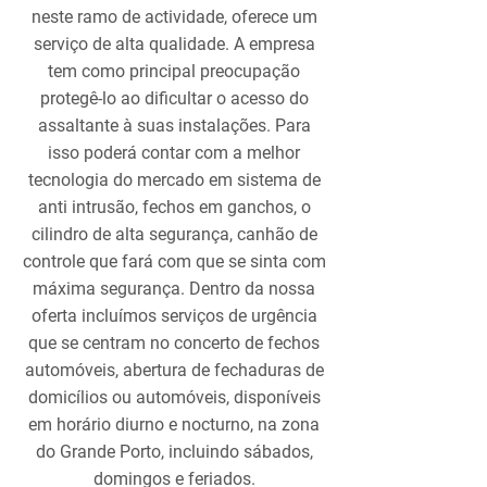
neste ramo de actividade, oferece um
serviço de alta qualidade. A empresa
tem como principal preocupação
protegê-lo ao dificultar o acesso do
assaltante à suas instalações. Para
isso poderá contar com a melhor
tecnologia do mercado em sistema de
anti intrusão, fechos em ganchos, o
cilindro de alta segurança, canhão de
controle que fará com que se sinta com
máxima segurança. Dentro da nossa
oferta incluímos serviços de urgência
que se centram no concerto de fechos
automóveis, abertura de fechaduras de
domicílios ou automóveis, disponíveis
em horário diurno e nocturno, na zona
do Grande Porto, incluindo sábados,
domingos e feriados.