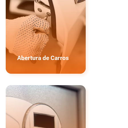
Abertura de Carros